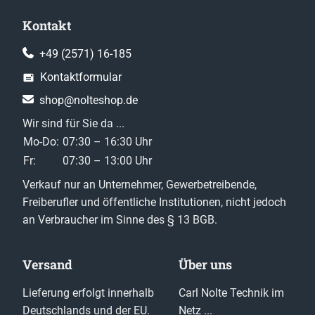
Kontakt
+49 (2571) 16-185
Kontaktformular
shop@nolteshop.de
Wir sind für Sie da ...
Mo-Do:
07:30 – 16:30 Uhr
Fr:
07:30 – 13:00 Uhr
Verkauf nur an Unternehmer, Gewerbetreibende,
Freiberufler und öffentliche Institutionen, nicht jedoch
an Verbraucher im Sinne des § 13 BGB.
Versand
Über uns
Lieferung erfolgt innerhalb
Carl Nolte Technik im
Deutschlands und der EU.
Netz ...