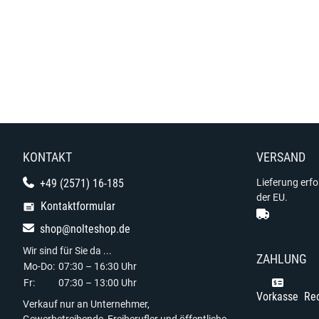
KONTAKT
VERSAND
+49 (2571) 16-185
Lieferung erf
der EU.
Kontaktformular
shop@nolteshop.de
Wir sind für Sie da ...
ZAHLUNG
Mo-Do:
07:30 – 16:30 Uhr
Fr:
07:30 – 13:00 Uhr
Vorkasse
Re
Verkauf nur an Unternehmer,