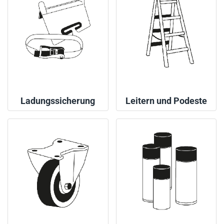
Ladungssicherung
Leitern und Podeste