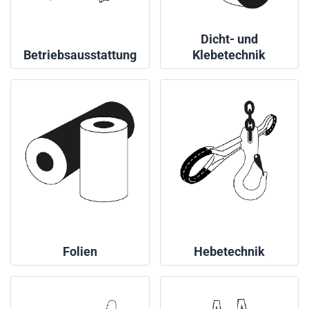
Dicht- und
Betriebsausstattung
Klebetechnik
Folien
Hebetechnik