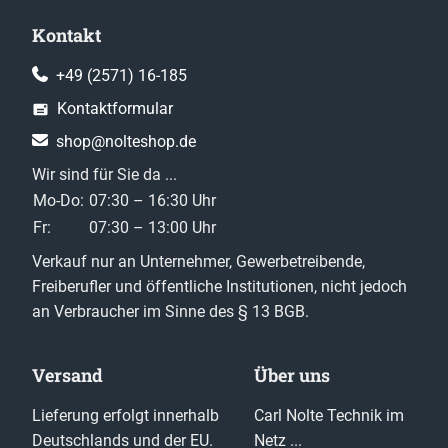
Kontakt
+49 (2571) 16-185
Kontaktformular
shop@nolteshop.de
Wir sind für Sie da ...
Mo-Do:
07:30 – 16:30 Uhr
Fr:
07:30 – 13:00 Uhr
Verkauf nur an Unternehmer, Gewerbetreibende,
Freiberufler und öffentliche Institutionen, nicht jedoch
an Verbraucher im Sinne des § 13 BGB.
Versand
Über uns
Lieferung erfolgt innerhalb
Carl Nolte Technik im
Deutschlands und der EU.
Netz ...