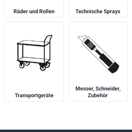
Räder und Rollen
Technische Sprays
Messer, Schneider,
Transportgeräte
Zubehör