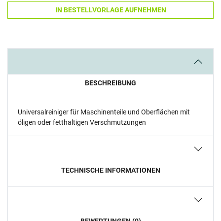
IN BESTELLVORLAGE AUFNEHMEN
BESCHREIBUNG
Universalreiniger für Maschinenteile und Oberflächen mit
öligen oder fetthaltigen Verschmutzungen
TECHNISCHE INFORMATIONEN