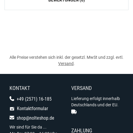
BEWERTUNGEN (0)
Alle Preise verstehen sich inkl. der gesetzl. MwSt und zzgl. evtl.
Versand
.
KONTAKT
VERSAND
+49 (2571) 16-185
Lieferung erfolgt innerhalb
Deutschlands und der EU.
Kontaktformular
shop@nolteshop.de
Wir sind für Sie da ...
ZAHLUNG