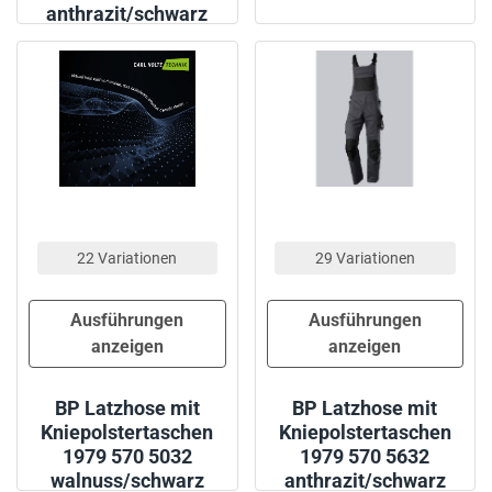
anthrazit/schwarz
22 Variationen
29 Variationen
Ausführungen
Ausführungen
anzeigen
anzeigen
BP Latzhose mit
BP Latzhose mit
Kniepolstertaschen
Kniepolstertaschen
1979 570 5032
1979 570 5632
walnuss/schwarz
anthrazit/schwarz