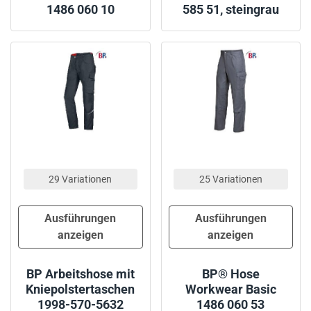
1486 060 10
585 51, steingrau
29 Variationen
25 Variationen
Ausführungen
Ausführungen
anzeigen
anzeigen
BP Arbeitshose mit
BP® Hose
Kniepolstertaschen
Workwear Basic
1998-570-5632
1486 060 53