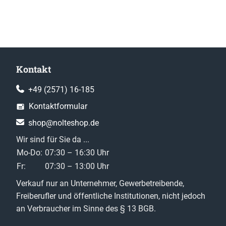
Kontakt
+49 (2571) 16-185
Kontaktformular
shop@nolteshop.de
Wir sind für Sie da ...
Mo-Do:
07:30 – 16:30 Uhr
Fr:
07:30 – 13:00 Uhr
Verkauf nur an Unternehmer, Gewerbetreibende,
Freiberufler und öffentliche Institutionen, nicht jedoch
an Verbraucher im Sinne des § 13 BGB.