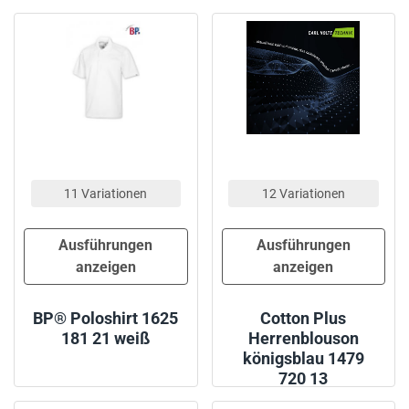
11 Variationen
12 Variationen
Ausführungen
Ausführungen
anzeigen
anzeigen
BP® Poloshirt 1625
Cotton Plus
181 21 weiß
Herrenblouson
königsblau 1479
720 13