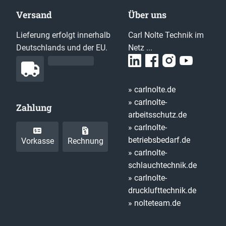
Versand
Über uns
Lieferung erfolgt innerhalb
Carl Nolte Technik im
Deutschlands und der EU.
Netz ...
» carlnolte.de
» carlnolte-
Zahlung
arbeitsschutz.de
» carlnolte-
betriebsbedarf.de
Vorkasse
Rechnung
» carlnolte-
schlauchtechnik.de
» carlnolte-
drucklufttechnik.de
» nolteteam.de