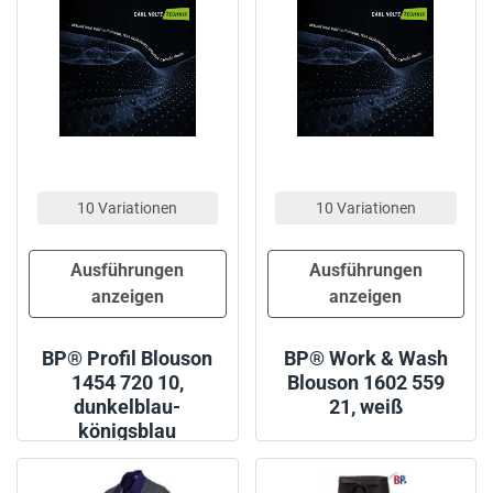
10 Variationen
10 Variationen
Ausführungen
Ausführungen
anzeigen
anzeigen
BP® Profil Blouson
BP® Work & Wash
1454 720 10,
Blouson 1602 559
dunkelblau-
21, weiß
königsblau