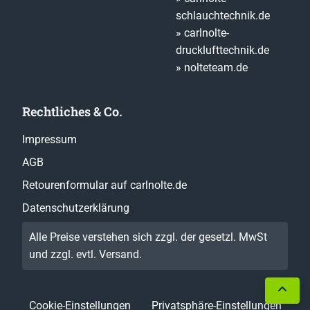
schlauchtechnik.de
» carlnolte-
drucklufttechnik.de
» nolteteam.de
Rechtliches & Co.
Impressum
AGB
Retourenformular auf carlnolte.de
Datenschutzerklärung
Alle Preise verstehen sich zzgl. der gesetzl. MwSt
und zzgl. evtl.
Versand
.
Cookie-Einstellungen
Privatsphäre-Einstellungen