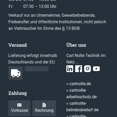
Fr:
07:30 – 13:00 Uhr
Verkauf nur an Unternehmer, Gewerbetreibende,
Freiberufler und öffentliche Institutionen, nicht jedoch
an Verbraucher im Sinne des § 13 BGB.
Versand
Über uns
Lieferung erfolgt innerhalb
Carl Nolte Technik im
Deutschlands und der EU.
Netz ...
» carlnolte.de
» carlnolte-
Zahlung
arbeitsschutz.de
» carlnolte-
betriebsbedarf.de
Vorkasse
Rechnung
» carlnolte-